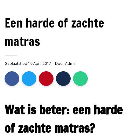
Een harde of zachte
matras
Geplaatst op 19 April 2017
| Door
Admin
Wat is beter: een harde
of zachte matras?