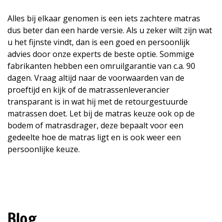
Alles bij elkaar genomen is een iets zachtere matras
dus beter dan een harde versie. Als u zeker wilt zijn wat
u het fijnste vindt, dan is een goed en persoonlijk
advies door onze experts de beste optie. Sommige
fabrikanten hebben een omruilgarantie van c.a. 90
dagen. Vraag altijd naar de voorwaarden van de
proeftijd en kijk of de matrassenleverancier
transparant is in wat hij met de retourgestuurde
matrassen doet. Let bij de matras keuze ook op de
bodem of matrasdrager, deze bepaalt voor een
gedeelte hoe de matras ligt en is ook weer een
persoonlijke keuze.
Blog