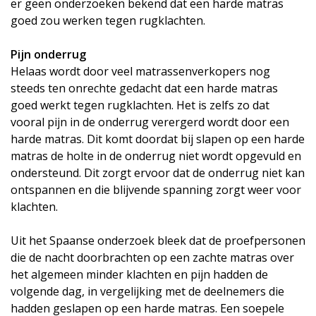
er geen onderzoeken bekend dat een harde matras
goed zou werken tegen rugklachten.
Pijn onderrug
Helaas wordt door veel matrassenverkopers nog
steeds ten onrechte gedacht dat een harde matras
goed werkt tegen rugklachten. Het is zelfs zo dat
vooral pijn in de onderrug verergerd wordt door een
harde matras. Dit komt doordat bij slapen op een harde
matras de holte in de onderrug niet wordt opgevuld en
ondersteund. Dit zorgt ervoor dat de onderrug niet kan
ontspannen en die blijvende spanning zorgt weer voor
klachten.
Uit het Spaanse onderzoek bleek dat de proefpersonen
die de nacht doorbrachten op een zachte matras over
het algemeen minder klachten en pijn hadden de
volgende dag, in vergelijking met de deelnemers die
hadden geslapen op een harde matras. Een soepele