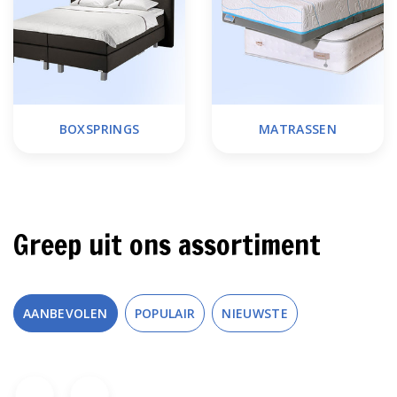
BOXSPRINGS
MATRASSEN
Greep uit ons assortiment
AANBEVOLEN
POPULAIR
NIEUWSTE