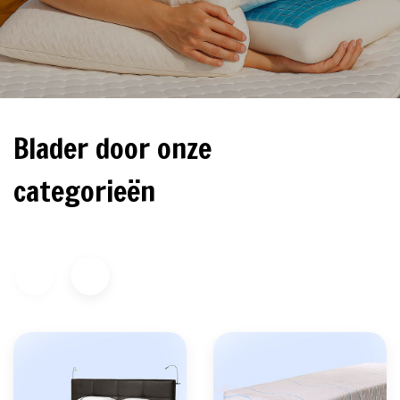
Blader door onze
categorieën