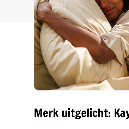
Merk uitgelicht: Ka