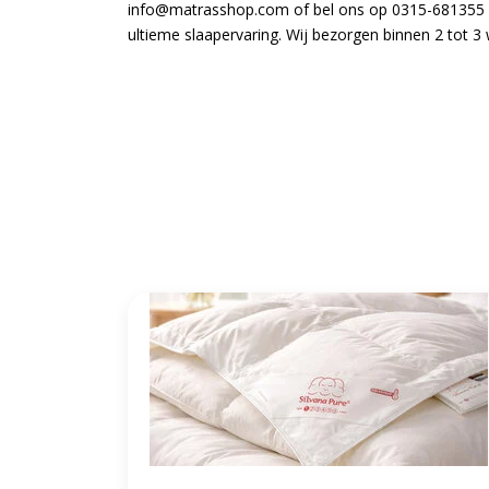
info@matrasshop.com
of bel ons op 0315-681355 a
ultieme slaapervaring. Wij bezorgen binnen 2 tot 3