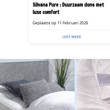
Silvana Pure : Duurzaam dons met
luxe comfort
Geplaatst op
11 Februari 2026
LEES MEER