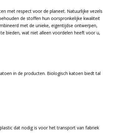
ten met respect voor de planeet. Natuurlijke vezels
ehouden de stoffen hun oorspronkelijke kwaliteit
combineerd met de unieke, eigentijdse ontwerpen,
te bieden, wat niet alleen voordelen heeft voor u,
atoen in de producten. Biologisch katoen biedt tal
lastic dat nodig is voor het transport van fabriek