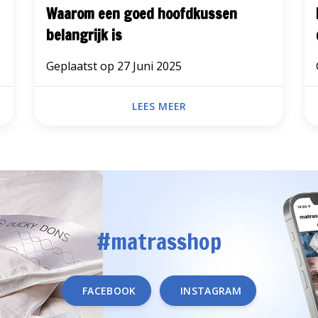
Waarom een goed hoofdkussen
belangrijk is
Geplaatst op
27 Juni 2025
LEES MEER
#matrasshop
FACEBOOK
INSTAGRAM