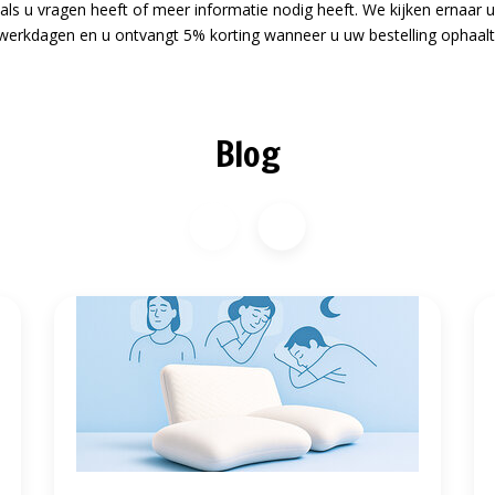
ls u vragen heeft of meer informatie nodig heeft. We kijken ernaar 
 werkdagen en u ontvangt 5% korting wanneer u uw bestelling ophaalt b
Blog