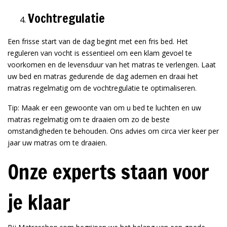
Vochtregulatie
Een frisse start van de dag begint met een fris bed. Het
reguleren van vocht is essentieel om een klam gevoel te
voorkomen en de levensduur van het matras te verlengen. Laat
uw bed en matras gedurende de dag ademen en draai het
matras regelmatig om de vochtregulatie te optimaliseren.
Tip: Maak er een gewoonte van om u bed te luchten en uw
matras regelmatig om te draaien om zo de beste
omstandigheden te behouden. Ons advies om circa vier keer per
jaar uw matras om te draaien.
Onze experts staan voor
je klaar