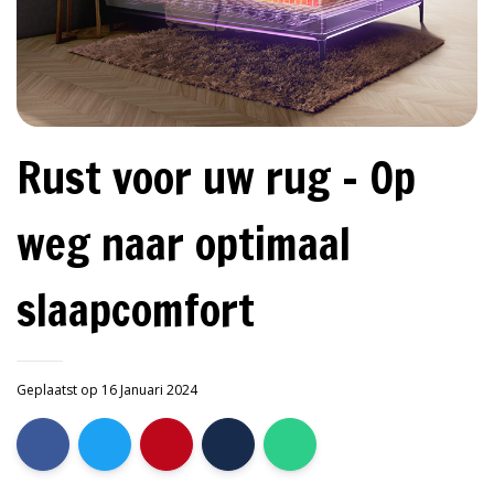
Rust voor uw rug - Op
weg naar optimaal
slaapcomfort
Geplaatst op 16 Januari 2024