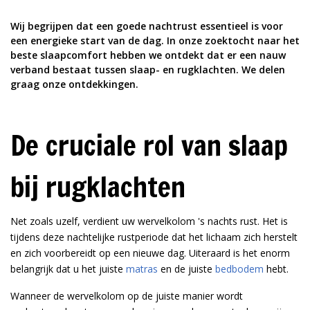
Wij begrijpen dat een goede nachtrust essentieel is voor
een energieke start van de dag. In onze zoektocht naar het
beste slaapcomfort hebben we ontdekt dat er een nauw
verband bestaat tussen slaap- en rugklachten. We delen
graag onze ontdekkingen.
De cruciale rol van slaap
bij rugklachten
Net zoals uzelf, verdient uw wervelkolom 's nachts rust. Het is
tijdens deze nachtelijke rustperiode dat het lichaam zich herstelt
en zich voorbereidt op een nieuwe dag. Uiteraard is het enorm
belangrijk dat u het juiste
matras
en de juiste
bedbodem
hebt.
Wanneer de wervelkolom op de juiste manier wordt