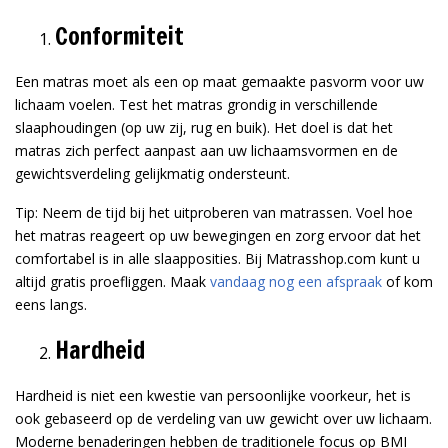
Conformiteit
Een matras moet als een op maat gemaakte pasvorm voor uw
lichaam voelen. Test het matras grondig in verschillende
slaaphoudingen (op uw zij, rug en buik). Het doel is dat het
matras zich perfect aanpast aan uw lichaamsvormen en de
gewichtsverdeling gelijkmatig ondersteunt.
Tip: Neem de tijd bij het uitproberen van matrassen. Voel hoe
het matras reageert op uw bewegingen en zorg ervoor dat het
comfortabel is in alle slaapposities. Bij Matrasshop.com kunt u
altijd gratis proefliggen. Maak
vandaag nog een afspraak
of kom
eens langs.
Hardheid
Hardheid is niet een kwestie van persoonlijke voorkeur, het is
ook gebaseerd op de verdeling van uw gewicht over uw lichaam.
Moderne benaderingen hebben de traditionele focus op BMI