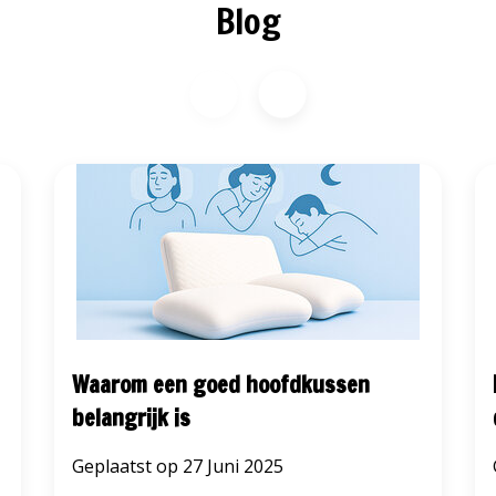
Blog
Waarom een goed hoofdkussen
belangrijk is
Geplaatst op
27 Juni 2025