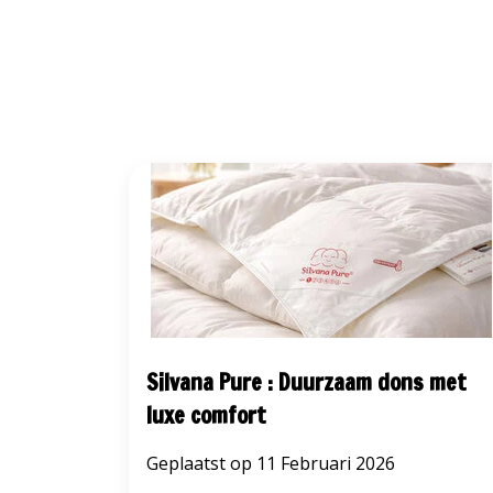
Silvana Pure : Duurzaam dons met
luxe comfort
Geplaatst op
11 Februari 2026