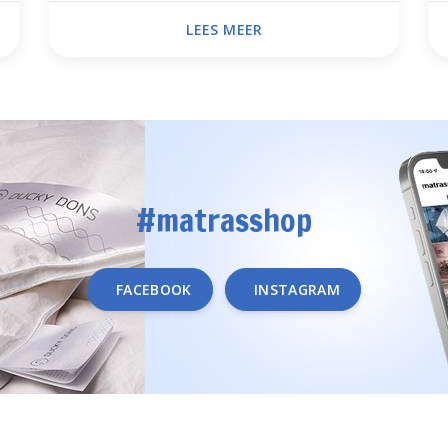
LEES MEER
#matrasshop
FACEBOOK
INSTAGRAM