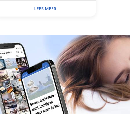
LEES MEER