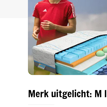
Merk uitgelicht: M l