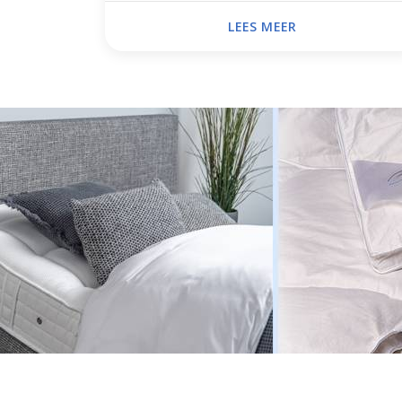
LEES MEER