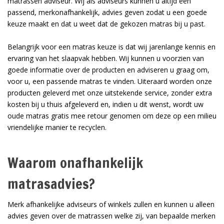
matrassen adviseur. Wij als adviseurs kunnen u altijd een
passend, merkonafhankelijk, advies geven zodat u een goede
keuze maakt en dat u weet dat de gekozen matras bij u past.
Belangrijk voor een matras keuze is dat wij jarenlange kennis en
ervaring van het slaapvak hebben. Wij kunnen u voorzien van
goede informatie over de producten en adviseren u graag om,
voor u, een passende matras te vinden. Uiteraard worden onze
producten geleverd met onze uitstekende service, zonder extra
kosten bij u thuis afgeleverd en, indien u dit wenst, wordt uw
oude matras gratis mee retour genomen om deze op een milieu
vriendelijke manier te recyclen.
Waarom onafhankelijk
matrasadvies?
Merk afhankelijke adviseurs of winkels zullen en kunnen u alleen
advies geven over de matrassen welke zij, van bepaalde merken