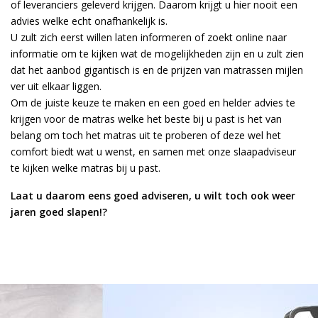
of leveranciers geleverd krijgen. Daarom krijgt u hier nooit een
advies welke echt onafhankelijk is.
U zult zich eerst willen laten informeren of zoekt online naar
informatie om te kijken wat de mogelijkheden zijn en u zult zien
dat het aanbod gigantisch is en de prijzen van matrassen mijlen
ver uit elkaar liggen.
Om de juiste keuze te maken en een goed en helder advies te
krijgen voor de matras welke het beste bij u past is het van
belang om toch het matras uit te proberen of deze wel het
comfort biedt wat u wenst, en samen met onze slaapadviseur
te kijken welke matras bij u past.
Laat u daarom eens goed adviseren, u wilt toch ook weer
jaren goed slapen!?