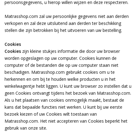
persoonsgegevens, u hierop willen wijzen en deze respecteren.
Matrasshop.com zal uw persoonlijke gegevens niet aan derden
verkopen en zal deze uitsluitend aan derden ter beschikking
stellen die zijn betrokken bij het uitvoeren van uw bestelling.
Cookies
Cookies
zijn kleine stukjes informatie die door uw browser
worden opgeslagen op uw computer. Cookies kunnen de
computer of de bestanden die op uw computer staan niet
beschadigen. Matrasshop.com gebruikt cookies om u te
herkennen en om bij te houden welke producten u in het
winkelwagentje hebt liggen. U kunt uw browser zo instellen dat u
geen Cookies ontvangt tijdens het bezoek van Matrasshop.com.
Als u het plaatsen van cookies onmogelijk maakt, bestaat de
kans dat bepaalde functies niet werken. U kunt bij uw eerste
bezoek kiezen of uw Cookies wilt toestaan van
Matrasshop.com. Het niet accepteren van Cookies beperkt het
gebruik van onze site.