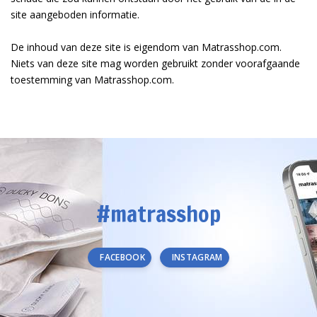
site aangeboden informatie.
De inhoud van deze site is eigendom van Matrasshop.com.
Niets van deze site mag worden gebruikt zonder voorafgaande
toestemming van Matrasshop.com.
#matrasshop
FACEBOOK
INSTAGRAM