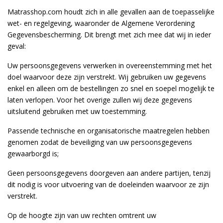
Matrasshop.com houdt zich in alle gevallen aan de toepasselijke
wet- en regelgeving, waaronder de Algemene Verordening
Gegevensbescherming.
Dit brengt met zich mee dat wij in ieder
geval:
Uw persoonsgegevens verwerken in overeenstemming met het
doel waarvoor deze zijn verstrekt. Wij gebruiken uw gegevens
enkel en alleen om de bestellingen zo snel en soepel mogelijk te
laten verlopen. Voor het overige zullen wij deze gegevens
uitsluitend gebruiken met uw toestemming.
Passende technische en organisatorische maatregelen hebben
genomen zodat de beveiliging van uw persoonsgegevens
gewaarborgd is;
Geen persoonsgegevens doorgeven aan andere partijen, tenzij
dit nodig is voor uitvoering van de doeleinden waarvoor ze zijn
verstrekt.
Op de hoogte zijn van uw rechten omtrent uw