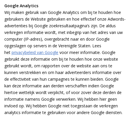
Google Analytics
Wij maken gebruik van Google Analytics om bij te houden hoe
gebruikers de Website gebruiken en hoe effectief onze Adwords-
advertenties bij Google zoekresultaatpagina’s zijn. De aldus
verkregen informatie wordt, met inbegrip van het adres van uw
computer (IP-adres), overgebracht naar en door Google
opgeslagen op servers in de Verenigde Staten. Lees
het
privacybeleid van Google
voor meer informatie. Google
gebruikt deze informatie om bij te houden hoe onze website
gebruikt wordt, om rapporten over de website aan ons te
kunnen verstrekken en om haar adverteerders informatie over
de effectiviteit van hun campagnes te kunnen bieden. Google
kan deze informatie aan derden verschaffen indien Google
hiertoe wettelijk wordt verplicht, of voor zover deze derden de
informatie namens Google verwerken. Wij hebben hier geen
invloed op. Wij hebben Google niet toegestaan de verkregen
analytics informatie te gebruiken voor andere Google diensten.