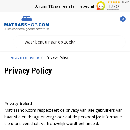
Al ruim 115 jaar een familiebedrijf
0
Terug naar home
Privacy Policy
Privacy Policy
Privacy beleid
Matrasshop.com respecteert de privacy van alle gebruikers van
haar site en draagt er zorg voor dat de persoonlijke informatie
die u ons verschaft vertrouwelijk wordt behandeld.