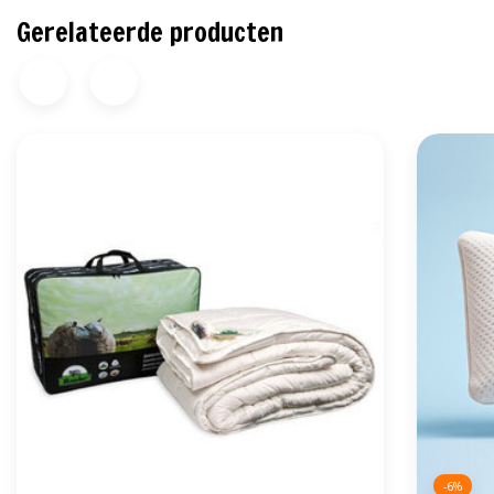
Gerelateerde producten
-6%