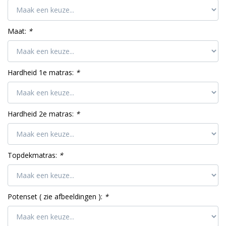
Maat:
*
Hardheid 1e matras:
*
Hardheid 2e matras:
*
Topdekmatras:
*
Potenset ( zie afbeeldingen ):
*