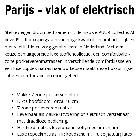
Parijs - vlak of elektrisch
Stel uw eigen droombed samen uit de nieuwe PUUR collectie. Al
deze PUUR boxspings zijn van hoge kwaliteit en ambachtelijk en
met veel liefde en zorg gefabriceerd in Nederland. Met een
keuze een uitgebreide luxe stoffencollectie, een comfortbale 7
zone pocketverenmatrassen in verschillende comfortklasse en
een luxe topdekmatras naar uw keuze maakt deze boxspringset
tot een comfortabel en mooi geheel.
Vlakke 7 zone pocketverenbox.
Dikte hoofdbord : circa. 10 cm
7 zone pocketveren matras.
Leverbaar als vlakke uitvoering of elektrisch verstelbaar
met draadloze bediening.
Hardheid matras leverbaar in soft, medium en firm.
Luxe topdekmatras, HR koudschuim, Pulse(natuur) latex