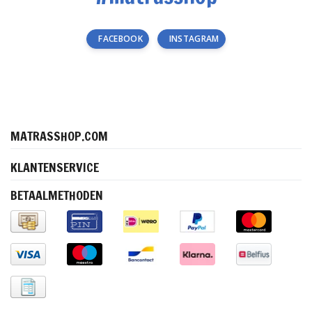
FACEBOOK
INSTAGRAM
MATRASSHOP.COM
KLANTENSERVICE
BETAALMETHODEN