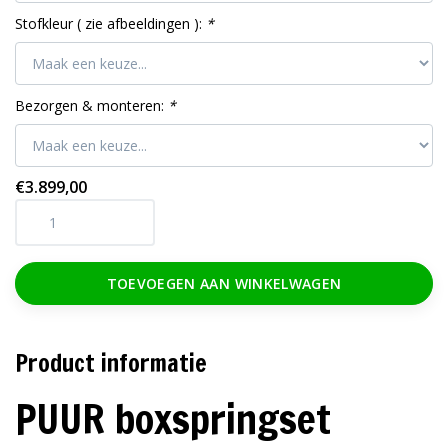
Stofkleur ( zie afbeeldingen ):
*
Bezorgen & monteren:
*
€3.899,00
TOEVOEGEN AAN WINKELWAGEN
Product informatie
PUUR boxspringset