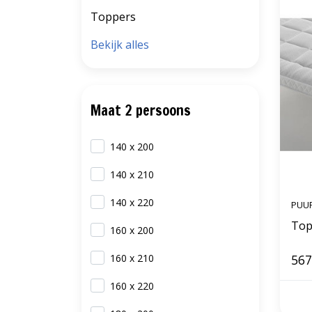
Toppers
Bekijk alles
Maat 2 persoons
140 x 200
140 x 210
140 x 220
PUU
Top
160 x 200
160 x 210
567
160 x 220