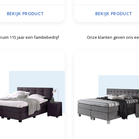
BEKIJK PRODUCT
BEKIJK PRODUCT
 ruim 115 jaar een familiebedrijf
Onze klanten geven ons ee