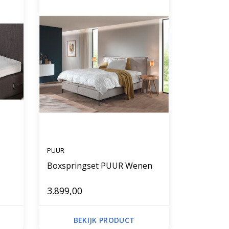
PUUR
Boxspringset PUUR Wenen
3.899,00
BEKIJK PRODUCT