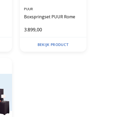
PUUR
Boxspringset PUUR Rome
3.899,00
BEKIJK PRODUCT