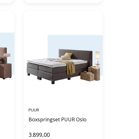
PUUR
Boxspringset PUUR Oslo
3.899,00