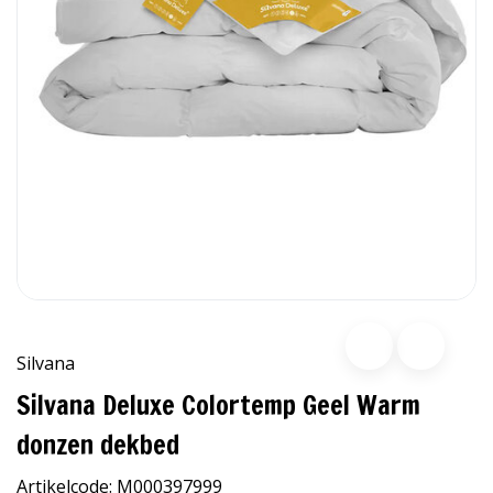
Silvana
Silvana Deluxe Colortemp Geel Warm
donzen dekbed
Artikelcode:
M000397999