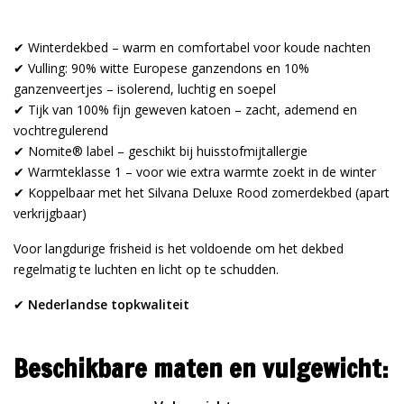
✔ Winterdekbed – warm en comfortabel voor koude nachten
✔ Vulling: 90% witte Europese ganzendons en 10%
ganzenveertjes – isolerend, luchtig en soepel
✔ Tijk van 100% fijn geweven katoen – zacht, ademend en
vochtregulerend
✔ Nomite® label – geschikt bij huisstofmijtallergie
✔ Warmteklasse 1 – voor wie extra warmte zoekt in de winter
✔ Koppelbaar met het Silvana Deluxe Rood zomerdekbed (apart
verkrijgbaar)
Voor langdurige frisheid is het voldoende om het dekbed
regelmatig te luchten en licht op te schudden.
✔
Nederlandse topkwaliteit
Beschikbare maten en vulgewicht: