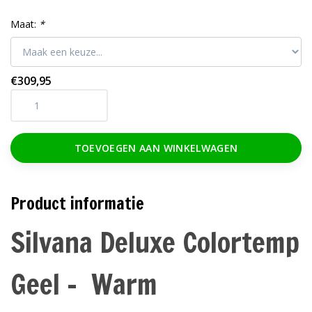
Maat:
*
€309,95
TOEVOEGEN AAN WINKELWAGEN
Product informatie
Silvana Deluxe Colortemp
Geel - Warm