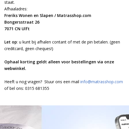
staat.
Afhaaladres:
Freriks Wonen en Slapen / Matrasshop.com
Bongersstraat 26
7071 CN Ulft
Let op
: u kunt bij afhalen contant of met de pin betalen. (geen
creditcard, geen cheques!)
Ophaal korting geldt alleen voor bestellingen via onze
webwinkel.
Heeft u nog vragen? Stuur ons een mail
info@matrasshop.com
of bel ons: 0315 681355