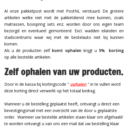
Al onze pakketpost wordt met PostNL verstuurd. De grotere
artikelen welke niet met de pakketdienst mee kunnen, zoals
matrassen, boxspring sets enz. worden door ons eigen team
bezorgd en eventueel gemonteerd. Excl. wadden eilanden en
stadscentrums waar wij met de bestelauto niet bij kunnen
komen.
Als u de producten zelf
komt ophalen
krijgt u
5% korting
op alle bestelde artikelen.
Zelf ophalen van uw producten.
Door in de kassa bij kortingscode "
ophalen
" in te vullen word
deze korting direct verwerkt op het totaal bedrag.
Wanneer u de bestelling geplaatst heeft, ontvangt u direct een
bevestigingsmail met een overzicht van de door u geplaatste
order. Wanneer uw bestelde artikelen staan klaar om afgehaald
te worden ontvangt u van ons een mail dat uw bestelling klaar