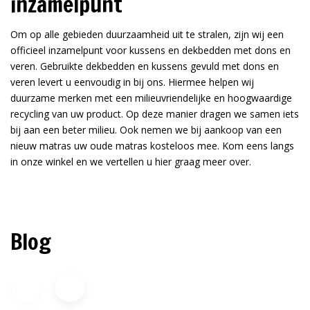
inzamelpunt
Om op alle gebieden duurzaamheid uit te stralen, zijn wij een
officieel inzamelpunt voor kussens en dekbedden met dons en
veren. Gebruikte dekbedden en kussens gevuld met dons en
veren levert u eenvoudig in bij ons. Hiermee helpen wij
duurzame merken met een milieuvriendelijke en hoogwaardige
recycling van uw product. Op deze manier dragen we samen iets
bij aan een beter milieu. Ook nemen we bij aankoop van een
nieuw matras uw oude matras kosteloos mee. Kom eens langs
in onze winkel en we vertellen u hier graag meer over.
Blog