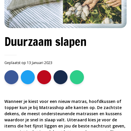
Duurzaam slapen
Geplaatst op 13 Januari 2023
Wanneer je kiest voor een nieuw matras, hoofdkussen of
topper kun je bij Matrasshop alle kanten op. De zachtste
dekens, de meest ondersteunende matrassen en kussens
waardoor je snel in slaap valt. Uiteraard kies je voor de
items die het fijnst liggen en jou de beste nachtrust geven,