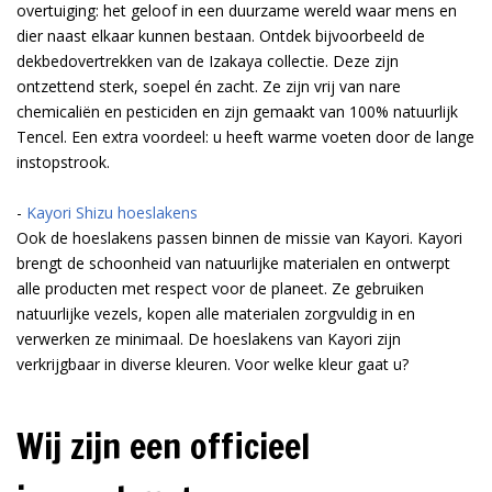
overtuiging: het geloof in een duurzame wereld waar mens en
dier naast elkaar kunnen bestaan. Ontdek bijvoorbeeld de
dekbedovertrekken van de Izakaya collectie. Deze zijn
ontzettend sterk, soepel én zacht. Ze zijn vrij van nare
chemicaliën en pesticiden en zijn gemaakt van 100% natuurlijk
Tencel. Een extra voordeel: u heeft warme voeten door de lange
instopstrook.
-
Kayori Shizu hoeslakens
Ook de hoeslakens passen binnen de missie van Kayori. Kayori
brengt de schoonheid van natuurlijke materialen en ontwerpt
alle producten met respect voor de planeet. Ze gebruiken
natuurlijke vezels, kopen alle materialen zorgvuldig in en
verwerken ze minimaal. De hoeslakens van Kayori zijn
verkrijgbaar in diverse kleuren. Voor welke kleur gaat u?
Wij zijn een officieel