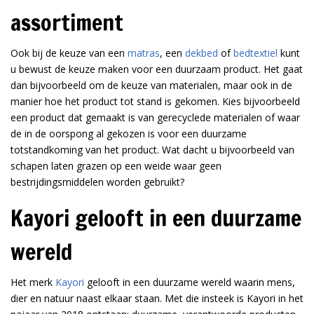
assortiment
Ook bij de keuze van een
matras
, een
dekbed
of
bedtextiel
kunt
u bewust de keuze maken voor een duurzaam product. Het gaat
dan bijvoorbeeld om de keuze van materialen, maar ook in de
manier hoe het product tot stand is gekomen. Kies bijvoorbeeld
een product dat gemaakt is van gerecyclede materialen of waar
de in de oorspong al gekozen is voor een duurzame
totstandkoming van het product. Wat dacht u bijvoorbeeld van
schapen laten grazen op een weide waar geen
bestrijdingsmiddelen worden gebruikt?
Kayori gelooft in een duurzame
wereld
Het merk
Kayori
gelooft in een duurzame wereld waarin mens,
dier en natuur naast elkaar staan. Met die insteek is Kayori in het