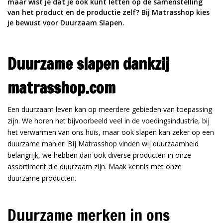
maar wist je dat je ook kunt letten op de samenstelling
van het product en de productie zelf? Bij Matrasshop kies
je bewust voor Duurzaam Slapen.
Duurzame slapen dankzij
matrasshop.com
Een duurzaam leven kan op meerdere gebieden van toepassing
zijn. We horen het bijvoorbeeld veel in de voedingsindustrie, bij
het verwarmen van ons huis, maar ook slapen kan zeker op een
duurzame manier. Bij Matrasshop vinden wij duurzaamheid
belangrijk, we hebben dan ook diverse producten in onze
assortiment die duurzaam zijn. Maak kennis met onze
duurzame producten.
Duurzame merken in ons