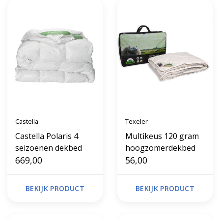
Castella
Texeler
Castella Polaris 4
Multikeus 120 gram
seizoenen dekbed
hoogzomerdekbed
669,00
56,00
BEKIJK PRODUCT
BEKIJK PRODUCT