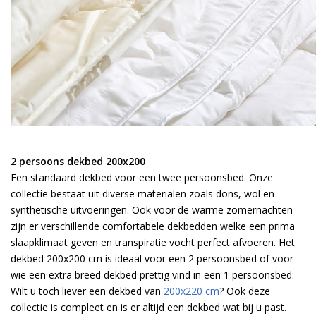
2 persoons dekbed 200x200
Een standaard dekbed voor een twee persoonsbed. Onze
collectie bestaat uit diverse materialen zoals dons, wol en
synthetische uitvoeringen. Ook voor de warme zomernachten
zijn er verschillende comfortabele dekbedden welke een prima
slaapklimaat geven en transpiratie vocht perfect afvoeren. Het
dekbed 200x200 cm is ideaal voor een 2 persoonsbed of voor
wie een extra breed dekbed prettig vind in een 1 persoonsbed.
Wilt u toch liever een dekbed van
200x220 cm
? Ook deze
collectie is compleet en is er altijd een dekbed wat bij u past.