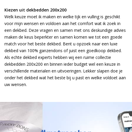
Kiezen uit dekbedden 200x200
Welk keuze moet ik maken en welke tijk en vulling is geschikt
voor mijn wensen en voldoen aan het comfort wat ik zoek in
een dekbed. Deze vragen en samen met ons deskundige advies
maken de keus beperkter en samen komen we tot een goede
match voor het beste dekbed. Bent u opzoek naar een luxe
dekbed van 100% ganzendons of juist een goedkoop dekbed.
Als echte dekbed experts hebben wij een ruime collectie
dekbedden 200x200 en binnen ieder budget wel een keuze in
verschillende materialen en uitvoeringen. Lekker slapen doe je
onder het dekbed wat het beste bij u past en welke voldoet aan
uw wensen.