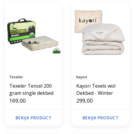
Texeler
Kayori
Texeler Tencel 200
Kayori Texels wol
gram single dekbed
Dekbed - Winter
169,00
299,00
BEKIJK PRODUCT
BEKIJK PRODUCT