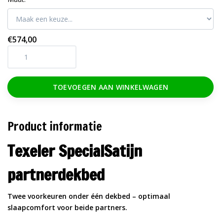
€574,00
TOEVOEGEN AAN WINKELWAGEN
Product informatie
Texeler SpecialSatijn
partnerdekbed
Twee voorkeuren onder één dekbed – optimaal
slaapcomfort voor beide partners.