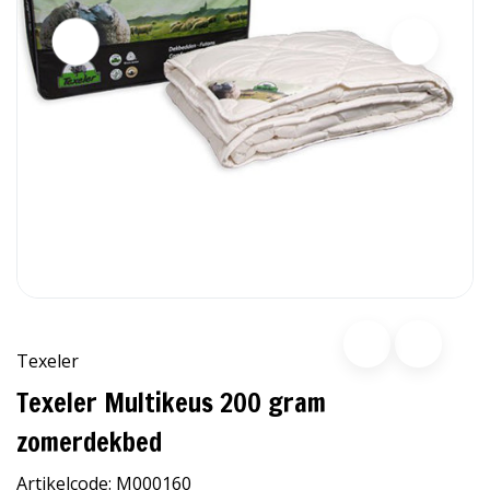
Texeler
Texeler Multikeus 200 gram
zomerdekbed
Artikelcode:
M000160