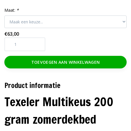
Maat:
*
€63,00
TOEVOEGEN AAN WINKELWAGEN
Product informatie
Texeler Multikeus 200
gram zomerdekbed