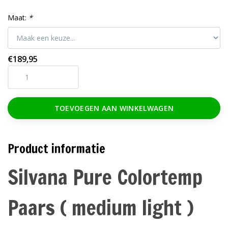
Maat:
*
€189,95
TOEVOEGEN AAN WINKELWAGEN
Product informatie
Silvana Pure Colortemp
Paars ( medium light )