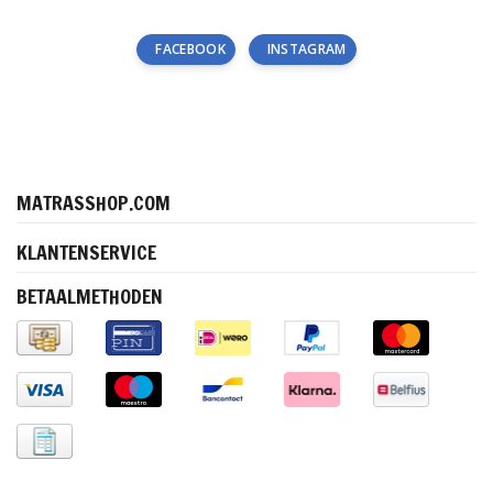
FACEBOOK
INSTAGRAM
MATRASSHOP.COM
KLANTENSERVICE
BETAALMETHODEN