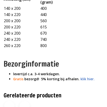
(gram)
140 x 200
400
140 x 220
440
200 x 200
560
200 x 220
615
240 x 200
670
240 x 220
740
260 x 220
800
Bezorginformatie
levertijd c.a. 3-4 werkdagen.
Gratis
bezorgd! 5% korting bij afhalen.
klik hier.
Gerelateerde producten