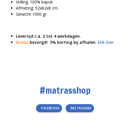
Vulling: 100% kapok.
Afmeting: 52x62x8 cm.
Gewicht 1000 gr.
Levertijd c.a. 2 tot 4 werkdagen.
Gratis
bezorgd!
5% korting bij afhalen.
klik hier.
#matrasshop
FACEBOOK
INSTAGRAM