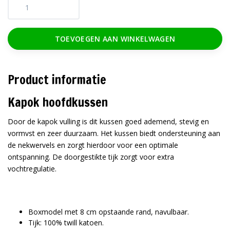
TOEVOEGEN AAN WINKELWAGEN
Product informatie
Kapok hoofdkussen
Door de kapok vulling is dit kussen goed ademend, stevig en
vormvst en zeer duurzaam. Het kussen biedt ondersteuning aan
de nekwervels en zorgt hierdoor voor een optimale
ontspanning. De doorgestikte tijk zorgt voor extra
vochtregulatie.
Boxmodel met 8 cm opstaande rand, navulbaar.
Tijk: 100% twill katoen.