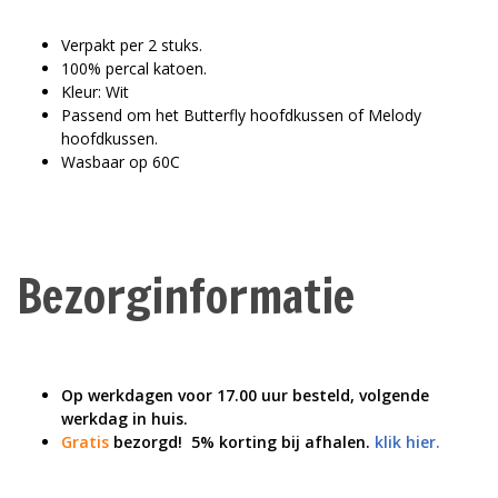
Verpakt per 2 stuks.
100% percal katoen.
Kleur: Wit
Passend om het Butterfly hoofdkussen of Melody
hoofdkussen.
Wasbaar op 60C
Bezorginformatie
Op werkdagen voor 17.00 uur besteld, volgende
werkdag in huis.
Gratis
bezorgd!
5% korting bij afhalen.
klik hier.