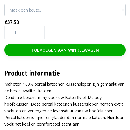
€37,50
TOEVOEGEN AAN WINKELWAGEN
Product informatie
Mahoton 100% percal katoenen kussenslopen zijn gemaakt van
de beste kwaliteit katoen.
De ideale bescherming voor uw Butterfly of Melody
hoofdkussen. Deze percal katoenen kussenslopen nemen extra
vocht op en verlengen de levensduur van uw hoofdkussen.
Percal katoen is fijner en gladder dan normale katoen. Hierdoor
voelt het koel en comfortabel zacht aan.