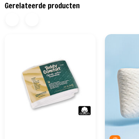
Gerelateerde producten
-6%