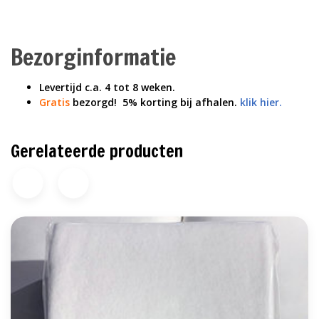
Bezorginformatie
Levertijd c.a. 4 tot 8 weken.
Gratis
bezorgd! 5% korting bij afhalen.
klik hier.
Gerelateerde producten