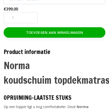
€399,00
TOEVOEGEN AAN WINKELWAGEN
Product informatie
Norma
koudschuim
topdekmatra
OPRUIMING-LAATSTE STUKS
Op een topper ligt u nog comfortabeler. Deze
Norma