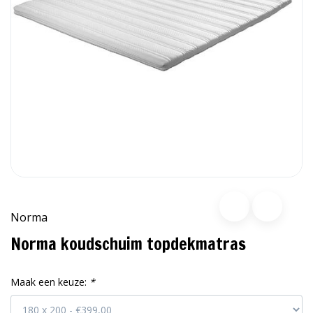
Norma
Norma koudschuim topdekmatras
Maak een keuze:
*