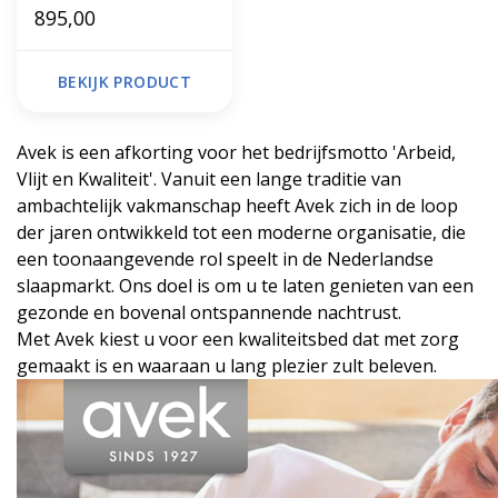
895,00
BEKIJK PRODUCT
Avek is een afkorting voor het bedrijfsmotto 'Arbeid,
Vlijt en Kwaliteit'. Vanuit een lange traditie van
ambachtelijk vakmanschap heeft Avek zich in de loop
der jaren ontwikkeld tot een moderne organisatie, die
een toonaangevende rol speelt in de Nederlandse
slaapmarkt. Ons doel is om u te laten genieten van een
gezonde en bovenal ontspannende nachtrust.
Met Avek kiest u voor een kwaliteitsbed dat met zorg
gemaakt is en waaraan u lang plezier zult beleven.