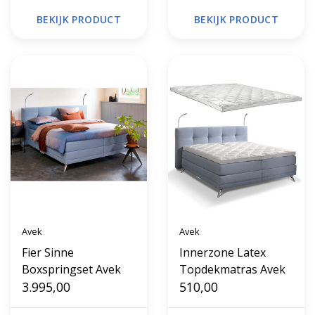
BEKIJK PRODUCT
BEKIJK PRODUCT
Avek
Avek
Fier Sinne
Innerzone Latex
Boxspringset Avek
Topdekmatras Avek
3.995,00
510,00