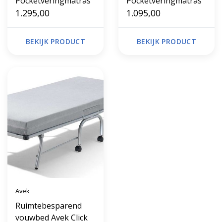
Pocketveringmatras
Pocketveringmatras
1.295,00
1.095,00
BEKIJK PRODUCT
BEKIJK PRODUCT
Avek
Ruimtebesparend
vouwbed Avek Click