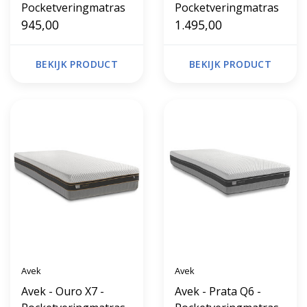
Pocketveringmatras
Pocketveringmatras
945,00
1.495,00
BEKIJK PRODUCT
BEKIJK PRODUCT
Avek
Avek
Avek - Ouro X7 -
Avek - Prata Q6 -