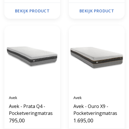
BEKIJK PRODUCT
BEKIJK PRODUCT
Avek
Avek
Avek - Prata Q4 -
Avek - Ouro X9 -
Pocketveringmatras
Pocketveringmatras
795,00
1.695,00