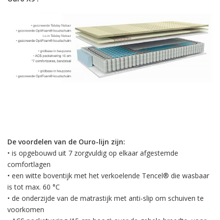
De voordelen van de Ouro-lijn zijn:
• is opgebouwd uit 7 zorgvuldig op elkaar afgestemde
comfortlagen
• een witte boventijk met het verkoelende Tencel® die wasbaar
is tot max. 60 °C
• de onderzijde van de matrastijk met anti-slip om schuiven te
voorkomen