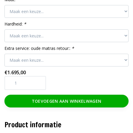
Hardheid:
*
Extra service: oude matras retour::
*
€1.695,00
TOEVOEGEN AAN WINKELWAGEN
Product informatie