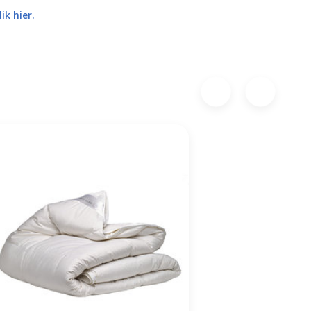
lik hier.