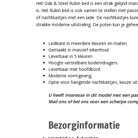
Het Oak & Steel Rubin bed is een strak gelijnd mass
is. Het Rubin bed is ook samen te stellen met passe
of nachtkastjes met een lade. De nachtkastjes kun
strakke moderne uitstraling. De poten kun je gehee
Ledikant in meerdere kleuren en maten.
Gemaakt in massief eikenhout
Leverbaar in 5 kleuren
Hoogte verstelbare bodemdragers.
Leverbaar met hoofdbord.
Moderne vormgeving.
Optie voor hangende nachtkastjes, keuze uit
U heeft interesse in dit model met een 
Mail ons of bel ons voor een scherpe comp
Bezorginformatie