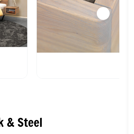
k & Steel