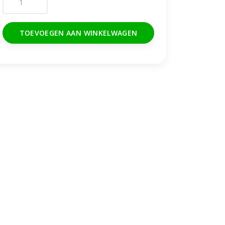
TOEVOEGEN AAN WINKELWAGEN