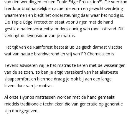
van tien wendingen en een Triple Edge Protection™. De veer kan
hierdoor onafhankelijk en actief de vorm en gewichtsverdeling
waarnemen en biedt het ondersteuning daar waar het nodig is.
De Triple Edge Protection staat voor 3 rijen met de hand
gestikte naden voor extra ondersteuning van rand tot rand. Dit
verlengt de levensduur van je matras.
Het tijk van de Rainforest bestaat uit Belgisch damast Viscose
wat van nature brandwerend en vrij van FR Chemicaliën is.
Tevens adviseren wij je het matras te keren met de wisselingen
van de seizoen, zo ben je altijd verzekerd van het allerbeste
slaapcomfort en hiermee draag je ook bij aan een lange
levensduur van je matras.
Al onze Hypnos matrassen worden met de hand gemaakt
middels traditionele technieken die van generatie op generatie
zijn doorgegeven.