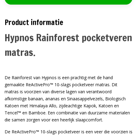
Product informatie
Hypnos Rainforest pocketveren
matras.
De Rainforest van Hypnos is een prachtig met de hand
gemaakte ReActivePro™ 10-slags pocketveer matras. Dit
matras is voorzien van diverse lagen van verantwoord
afkomstige banaan, ananas en Sinaasappelvezels, Biologisch
Katoen met Himalaya Allo, zijdeachtige Kapok, Katoen en
Tencel™ en Bamboe. Een combinatie van duurzame materialen
die samen zorgen voor een heerlijk slaapcomfort.
De ReActivePro™ 10-slags pocketveer is een veer die voorzien is