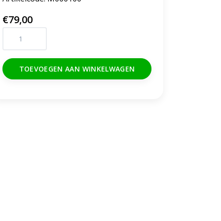
€79,00
TOEVOEGEN AAN WINKELWAGEN