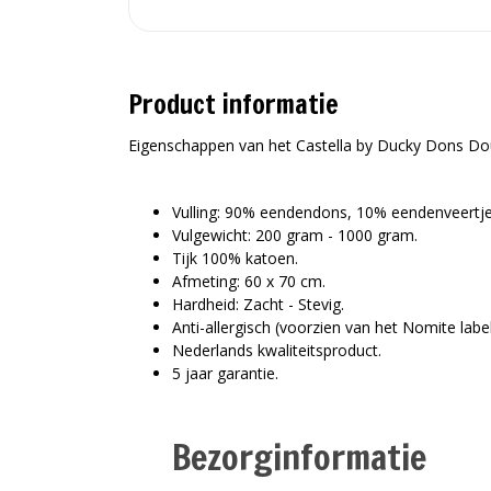
Product informatie
Eigenschappen van het Castella by Ducky Dons Do
Vulling: 90% eendendons, 10% eendenveertje
Vulgewicht: 200 gram - 1000 gram.
Tijk 100% katoen.
Afmeting: 60 x 70 cm.
Hardheid: Zacht - Stevig.
Anti-allergisch (voorzien van het Nomite label
Nederlands kwaliteitsproduct.
5 jaar garantie.
Bezorginformatie