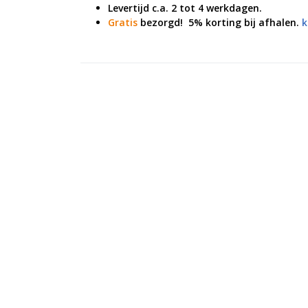
Levertijd c.a. 2 tot 4 werkdagen.
Gratis
bezorgd!
5% korting bij afhalen.
k