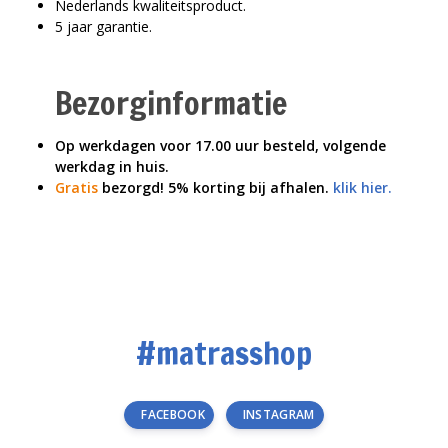
Nederlands kwaliteitsproduct.
5 jaar garantie.
Bezorginformatie
Op werkdagen voor 17.00 uur besteld, volgende
werkdag in huis.
Gratis
bezorgd!
5% korting bij afhalen.
klik hier.
#matrasshop
FACEBOOK
INSTAGRAM