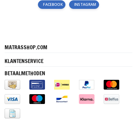
FACEBOOK
INSTAGRAM
MATRASSHOP.COM
KLANTENSERVICE
BETAALMETHODEN