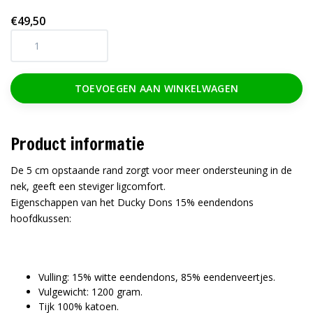
€49,50
TOEVOEGEN AAN WINKELWAGEN
Product informatie
De 5 cm opstaande rand zorgt voor meer ondersteuning in de
nek, geeft een steviger ligcomfort.
Eigenschappen van het Ducky Dons 15% eendendons
hoofdkussen:
Vulling: 15% witte eendendons, 85% eendenveertjes.
Vulgewicht: 1200 gram.
Tijk 100% katoen.