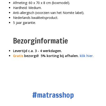
Afmeting: 60 x 70 x 8 cm (boxmodel).
Hardheid: Medium.
Anti-allergisch (voorzien van het Nomite label).
Nederlands kwaliteitsproduct.
5 jaar garantie.
Bezorginformatie
Levertijd c.a. 3 - 4 werkdagen.
Gratis
bezorgd!
5% korting bij afhalen.
klik hier.
#matrasshop