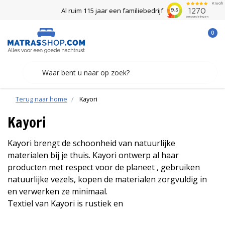
Al ruim 115 jaar een familiebedrijf
0
Terug naar home
Kayori
Kayori
Kayori brengt de schoonheid van natuurlijke
materialen bij je thuis. Kayori ontwerp al haar
producten met respect voor de planeet , gebruiken
natuurlijke vezels, kopen de materialen zorgvuldig in
en verwerken ze minimaal.
Textiel van Kayori is rustiek en