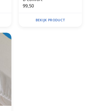
99,50
BEKIJK PRODUCT